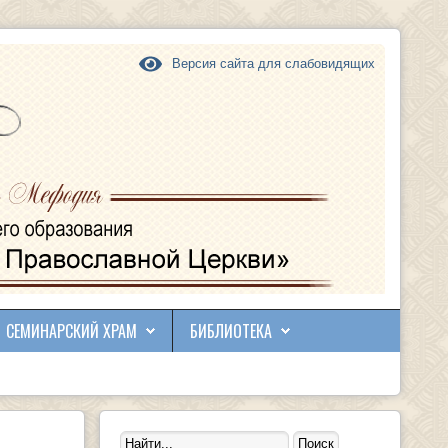
Версия сайта для слабовидящих
СЕМИНАРСКИЙ ХРАМ
БИБЛИОТЕКА