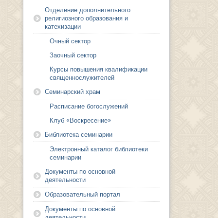
Отделение дополнительного
религиозного образования и
катехизации
Очный сектор
Заочный сектор
Курсы повышения квалификации
священнослужителей
Семинарский храм
Расписание богослужений
Клуб «Воскресение»
Библиотека семинарии
Электронный каталог библиотеки
семинарии
Документы по основной
деятельности
Образовательный портал
Документы по основной
деятельности