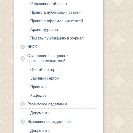
Редакционный совет
Правила публикации статей
Правила оформления статей
Архив журнала
Подать публикацию в журнал
ЭИОС
Отделение священно-
церковнослужителей
Очный сектор
Заочный сектор
Практика
Кафедры
Регентское отделение
Документы
Иконописное отделение
Документы