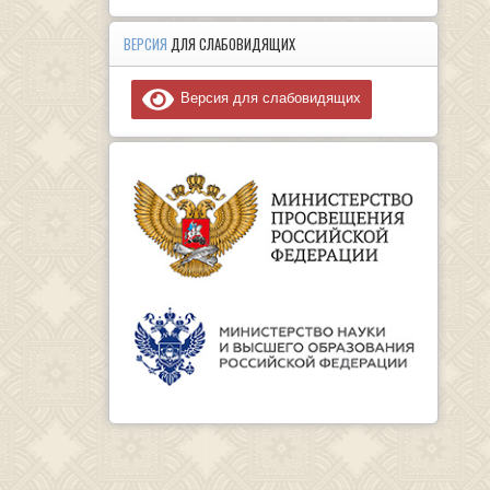
ВЕРСИЯ
ДЛЯ СЛАБОВИДЯЩИХ
Версия для слабовидящих