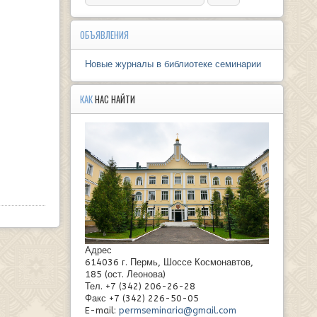
ОБЪЯВЛЕНИЯ
Новые журналы в библиотеке семинарии
КАК
НАС НАЙТИ
Адрес
614036 г. Пермь, Шоссе Космонавтов,
185 (ост. Леонова)
Тел. +7 (342) 206-26-28
Факс +7 (342) 226-50-05
E-mail:
permseminaria@gmail.com