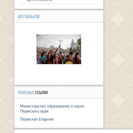
ФОТОАЛЬБОМ
ПОЛЕЗНЫЕ
ССЫЛКИ
Министерство образования и науки
Пермского края
Пермская Eпархия