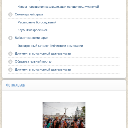
Курсы повышения квалификации священнослужителей
Семинарский храм
Расписание богослужений
Клуб «Воскресение»
Библиотека семинарии
Электронный каталог библиотеки семинарии
Документы по основной деятельности
Образовательный портал
Документы по основной деятельности
ФОТОАЛЬБОМ