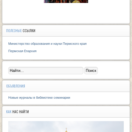
ПОЛЕЗНЫЕ
ССЫЛКИ
Министерство образования и науки Пермского края
Пермская Eпархия
ОБЪЯВЛЕНИЯ
Новые журналы в библиотеке семинарии
КАК
НАС НАЙТИ